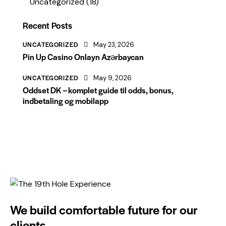
Uncategorized
(18)
Recent Posts
UNCATEGORIZED
May 23, 2026
Pin Up Casino Onlayn Azərbaycan
UNCATEGORIZED
May 9, 2026
Oddset DK – komplet guide til odds, bonus,
indbetaling og mobilapp
We build comfortable future for our
clients