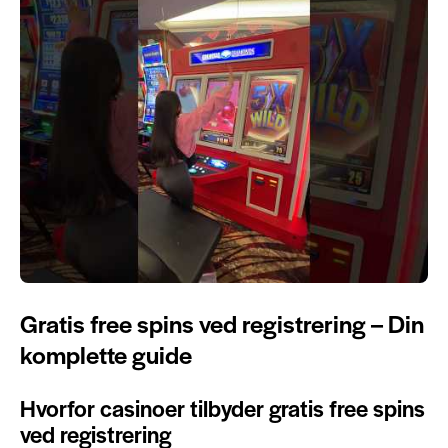
Gratis free spins ved registrering – Din
komplette guide
Hvorfor casinoer tilbyder gratis free spins
ved registrering