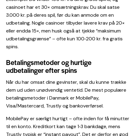
casinoet har et 30× omsætningskrav. Du skal satse
3.000 kr. på deres spil, før du kan anmode om en
udbetaling. Nogle casinoer tilbyder lavere krav på 20×
eller endda 15×, men husk også at tjekke “maksimum
udbetalingsgrænse” – ofte kun 100‑200 kr. fra gratis
spins.
Betalingsmetoder og hurtige
udbetalinger efter spins
Når du har omsat dine gevinster, skal du kunne trække
dem ud uden unødvendig ventetid. De mest populære
betalingsmetoder i Danmark er MobilePay,
Visa/Mastercard, Trustly og bankoverførsel.
MobilePay er særligt hurtigt – ofte inden for få minutter
til en konto. Kreditkort kan tage 1‑3 bankdage, mens
Trustly typisk er “instant payout”. Det er derfor en god