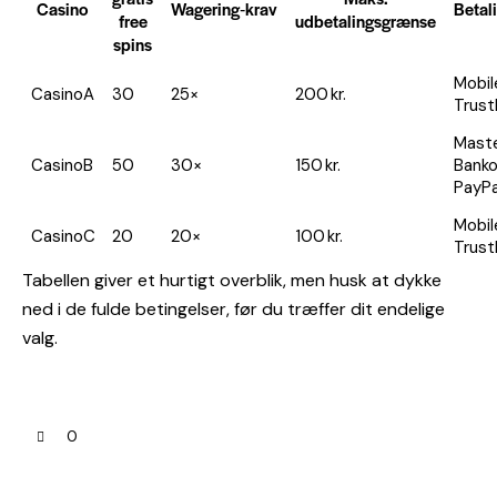
Casino
Wagering‑krav
Betal
free
udbetalingsgrænse
spins
Mobil
CasinoA
30
25×
200 kr.
Trust
Maste
CasinoB
50
30×
150 kr.
Banko
PayPa
Mobile
CasinoC
20
20×
100 kr.
Trust
Tabellen giver et hurtigt overblik, men husk at dykke
ned i de fulde betingelser, før du træffer dit endelige
valg.
0