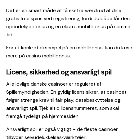
Det er en smart måde at få ekstra værdi ud af dine
gratis free spins ved registrering, fordi du både får den
oprindelige bonus og en ekstra mobil‑bonus på samme
tid.
For et konkret eksempel på en mobilbonus, kan du læse
mere på
casino mobil bonus
.
Licens, sikkerhed og ansvarligt spil
Alle lovlige danske casinoer er reguleret af
Spillemyndigheden. En gyldig licens sikrer, at casinoet
følger strenge krav til fair play, databeskyttelse og
ansvarligt spil. Tjek altid licensnummeret, som skal
fremgå tydeligt på hjemmesiden.
Ansvarligt spil er også vigtigt – de fleste casinoer
tilbyder selvudelukkelses‑værktøjer,