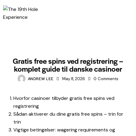
UNCATEGORIZED
Gratis free spins ved registrering –
komplet guide til danske casinoer
ANDREW LEE
May 8, 2026
0
Comments
Hvorfor casinoer tilbyder gratis free spins ved
registrering
Sådan aktiverer du dine gratis free spins – trin for
trin
Vigtige betingelser: wagering requirements og