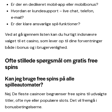
Er der en dedikeret mobil‑app eller mobilbonus?
Hvordan er kundesupport – live chat, telefon,
e‑mail?
Er der klare ansvarlige spil‑funktioner?
Ved at gå igennem listen kan du hurtigt indsnævre
valget til et casino, som lever op til dine forventninger
både i bonus og i brugervenlighed.
Ofte stillede spørgsmål om gratis free
spins
Kan jeg bruge free spins på alle
spilleautomater?
Nej. De fleste casinoer begrænser free spins til udvalgte
titler, ofte nye eller populære slots. Det vil fremgå i
bonusbetingelserne.