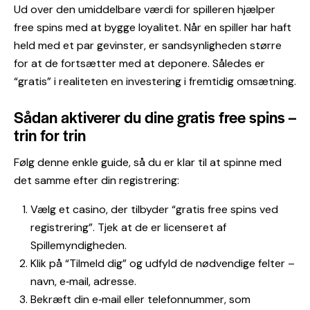
Ud over den umiddelbare værdi for spilleren hjælper
free spins med at bygge loyalitet. Når en spiller har haft
held med et par gevinster, er sandsynligheden større
for at de fortsætter med at deponere. Således er
“gratis” i realiteten en investering i fremtidig omsætning.
Sådan aktiverer du dine gratis free spins –
trin for trin
Følg denne enkle guide, så du er klar til at spinne med
det samme efter din registrering:
Vælg et casino, der tilbyder “gratis free spins ved
registrering”. Tjek at de er licenseret af
Spillemyndigheden.
Klik på “Tilmeld dig” og udfyld de nødvendige felter –
navn, e‑mail, adresse.
Bekræft din e‑mail eller telefonnummer, som